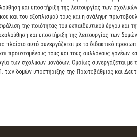
λούθηση και υποστήριξη της λειτουργίας των σχολικών
ικού και του εξοπλισμού τους και η ανάληψη πρωτοβου
σφάλιση της ποιότητας του εκπαιδευτικού έργου και την
ακολούθηση και υποστήριξη της λειτουργίας των δομώ
το πλαίσιο αυτό συνεργάζεται με το διδακτικό προσω
 και προϊσταμένους τους και τους συλλόγους γονέων κα
γία των σχολικών μονάδων. Ομοίως συνεργάζεται με τ
Ε.Π. των δομών υποστήριξης της Πρωτοβάθμιας και Δευ