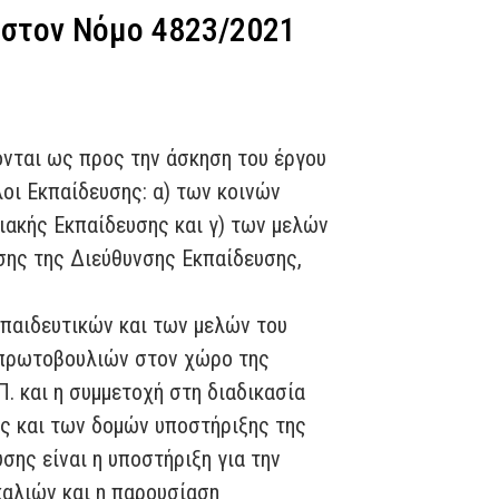
 στον Νόμο 4823/2021
ονται ως προς την άσκηση του έργου
οι Εκπαίδευσης: α) των κοινών
ιακής Εκπαίδευσης και γ) των μελών
σης της Διεύθυνσης Εκπαίδευσης,
κπαιδευτικών και των μελών του
ν πρωτοβουλιών στον χώρο της
Π. και η συμμετοχή στη διαδικασία
ας και των δομών υποστήριξης της
ης είναι η υποστήριξη για την
αλιών και η παρουσίαση