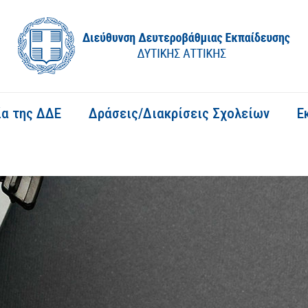
ία της ΔΔΕ
Δράσεις/Διακρίσεις Σχολείων
Ε