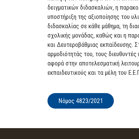
δειγματικών διδασκαλιών, η παρακο
υποστήριξη της αξιοποίησης του υλ
διδασκαλίας σε κάθε μάθημα, τη δια
σχολικής μονάδας, καθώς και η παρ
και Δευτεροβάθμιας εκπαίδευσης. Σ
αρμοδιότητάς του, τους διευθυντές
αφορά στην αποτελεσματική λειτουρ
εκπαιδευτικούς και τα μέλη του Ε.
Νόμος 4823/2021