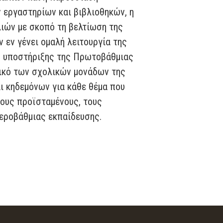
 εργαστηρίων και βιβλιοθηκών, η
λιών με σκοπό τη βελτίωση της
 εν γένει ομαλή λειτουργία της
ν υποστήριξης της Πρωτοβάθμιας
πικό των σχολικών μονάδων της
ι κηδεμόνων για κάθε θέμα που
ους προϊσταμένους, τους
τεροβάθμιας εκπαίδευσης.