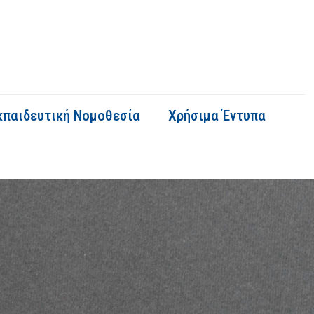
κπαιδευτική Νομοθεσία
Χρήσιμα Έντυπα