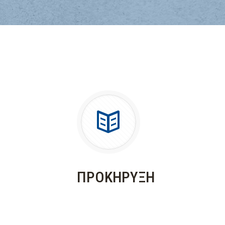
ΠΡΟΚΗΡΥΞΗ