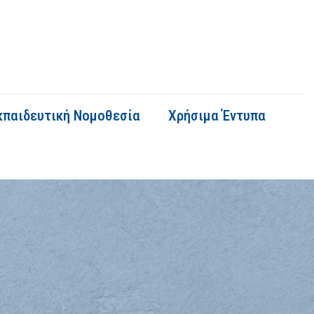
κπαιδευτική Νομοθεσία
Χρήσιμα Έντυπα