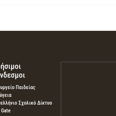
ήσιμοι
νδεσμοι
υργείο Παιδείας
ύγεια
ελλήνιο Σχολικό Δίκτυο
 Gate