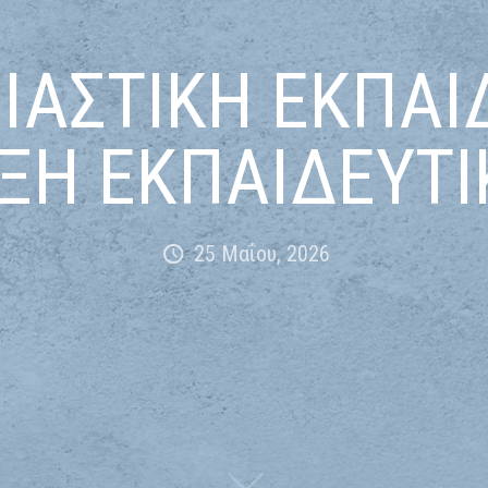
ΙΑΣΤΙΚΗ ΕΚΠΑΙ
ΞΗ ΕΚΠΑΙΔΕΥΤΙ
25 Μαΐου, 2026