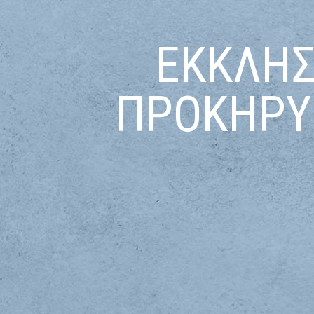
ΕΚΚΛΗΣ
ΠΡΟΚΗΡΥ