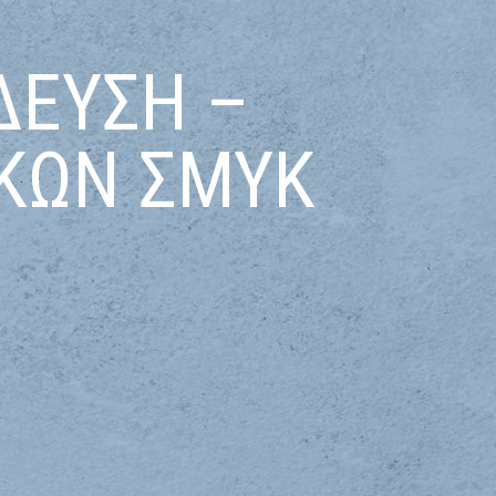
ΔΕΥΣΗ –
ΚΩΝ ΣΜΥΚ