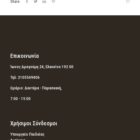
Share
27
Επικοινωνία
Ίωνος Δραγούμη 24, Ελευσίνα 192 00
Τηλ: 2105549406
Ωράριο: Δευτέρα - Παρασκευή,
7:00 - 15:00
Χρήσιμοι Σύνδεσμοι
Υπουργείο Παιδείας