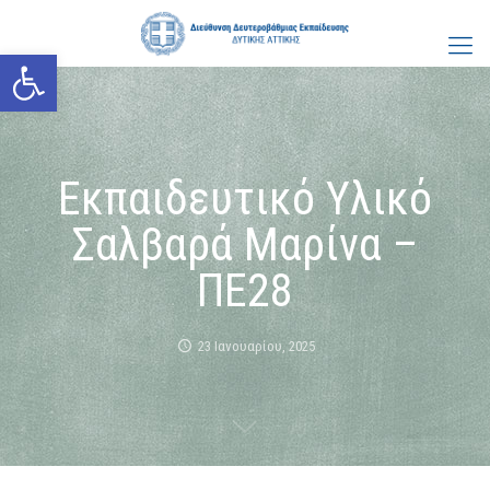
Ανοίξτε τη γραμμή εργαλείων
Εκπαιδευτικό Υλικό
Σαλβαρά Μαρίνα –
ΠΕ28
23 Ιανουαρίου, 2025