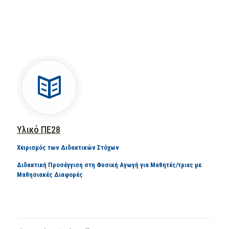
Υλικό ΠΕ28
Χειρισμός των Διδακτικών Στόχων
Διδακτική Προσέγγιση στη Φυσική Αγωγή για Μαθητές/τριες με
Μαθησιακές Διαφορές