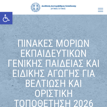
Ανοίξτε τη γραμμή εργαλείων
ΠΙΝΑΚΕΣ ΜΟΡΙΩΝ
ΕΚΠΑΙΔΕΥΤΙΚΩΝ
ΓΕΝΙΚΗΣ ΠΑΙΔΕΙΑΣ ΚΑΙ
ΕΙΔΙΚΗΣ ΑΓΩΓΗΣ ΓΙΑ
ΒΕΛΤΙΩΣΗ ΚΑΙ
ΟΡΙΣΤΙΚΗ
ΤΟΠΟΘΕΤΗΣΗ 2026