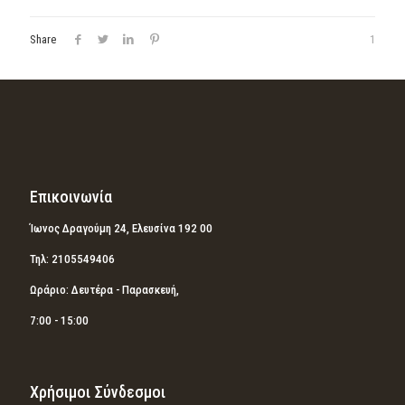
Share
1
Επικοινωνία
Ίωνος Δραγούμη 24, Ελευσίνα 192 00
Τηλ: 2105549406
Ωράριο: Δευτέρα - Παρασκευή,
7:00 - 15:00
Χρήσιμοι Σύνδεσμοι