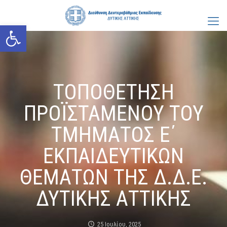
Ανοίξτε τη γραμμή εργαλείων
ΤΟΠΟΘΕΤΗΣΗ
ΠΡΟΪΣΤΑΜΕΝΟΥ ΤΟΥ
ΤΜΗΜΑΤΟΣ Ε΄
ΕΚΠΑΙΔΕΥΤΙΚΩΝ
ΘΕΜΑΤΩΝ ΤΗΣ Δ.Δ.Ε.
ΔΥΤΙΚΗΣ ΑΤΤΙΚΗΣ
25 Ιουλίου, 2025