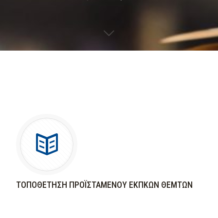
ΤΟΠΟΘΕΤΗΣΗ ΠΡΟΪΣΤΑΜΕΝΟΥ ΕΚΠΚΩΝ ΘΕΜΤΩΝ