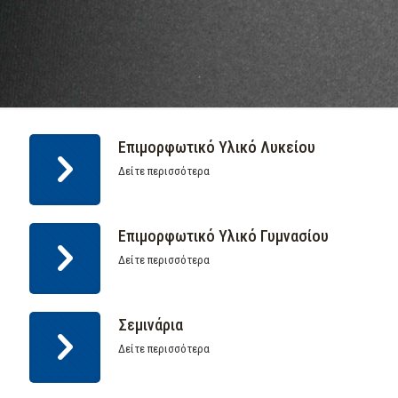
Επιμορφωτικό Υλικό Λυκείου
Δείτε περισσότερα
Επιμορφωτικό Υλικό Γυμνασίου
Δείτε περισσότερα
Σεμινάρια
Δείτε περισσότερα