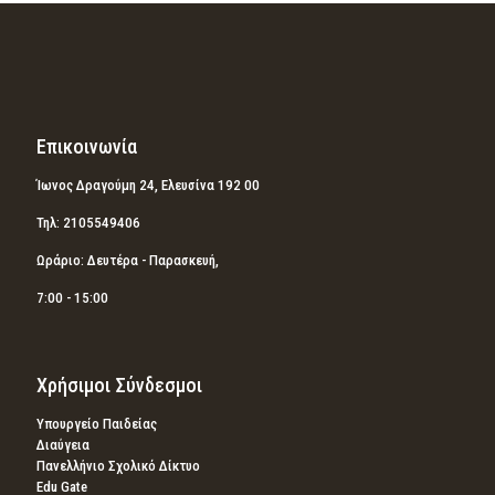
Επικοινωνία
Ίωνος Δραγούμη 24, Ελευσίνα 192 00
Τηλ: 2105549406
Ωράριο: Δευτέρα - Παρασκευή,
7:00 - 15:00
Χρήσιμοι Σύνδεσμοι
Υπουργείο Παιδείας
Διαύγεια
Πανελλήνιο Σχολικό Δίκτυο
Edu Gate