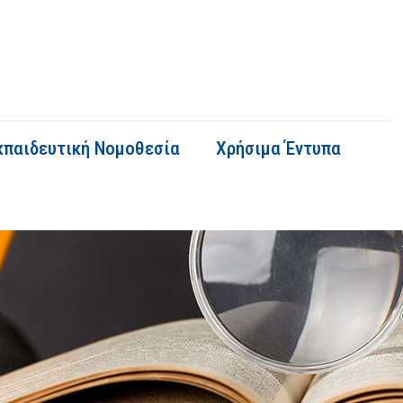
κπαιδευτική Νομοθεσία
Χρήσιμα Έντυπα