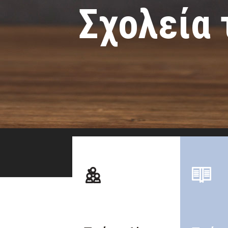
Σχολεία 