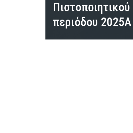
Πιστοποιητικού
περιόδου 2025Α