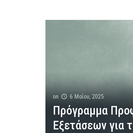
on
6 Μαΐου, 2025
Πρόγραμμα Προ
Εξετάσεων για τ