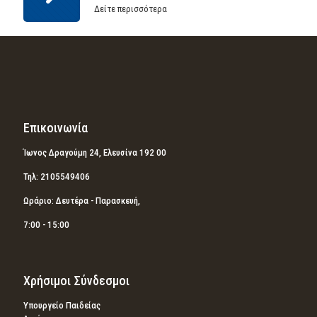
Δείτε περισσότερα
Επικοινωνία
Ίωνος Δραγούμη 24, Ελευσίνα 192 00
Τηλ: 2105549406
Ωράριο: Δευτέρα - Παρασκευή,
7:00 - 15:00
Χρήσιμοι Σύνδεσμοι
Υπουργείο Παιδείας