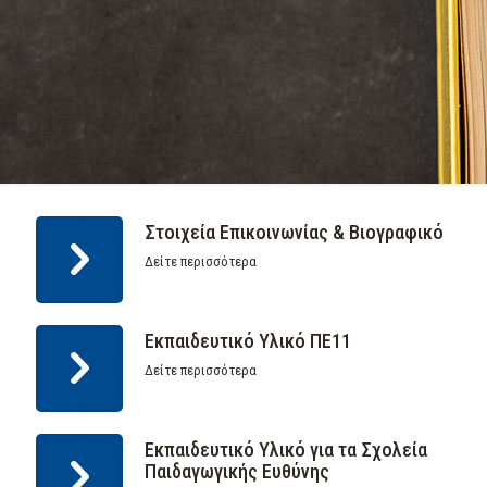
Στοιχεία Επικοινωνίας & Βιογραφικό
Δείτε περισσότερα
Εκπαιδευτικό Υλικό ΠΕ11
Δείτε περισσότερα
Εκπαιδευτικό Υλικό για τα Σχολεία
Παιδαγωγικής Ευθύνης