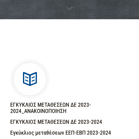
ΕΓΚΥΚΛΙΟΣ ΜΕΤΑΘΕΣΕΩΝ ΔΕ 2023-
2024_ΑΝΑΚΟΙΝΟΠΟΙΗΣΗ
ΕΓΚΥΚΛΙΟΣ ΜΕΤΑΘΕΣΕΩΝ ΔΕ 2023-2024
Εγκύκλιος μεταθέσεων ΕΕΠ-ΕΒΠ 2023-2024