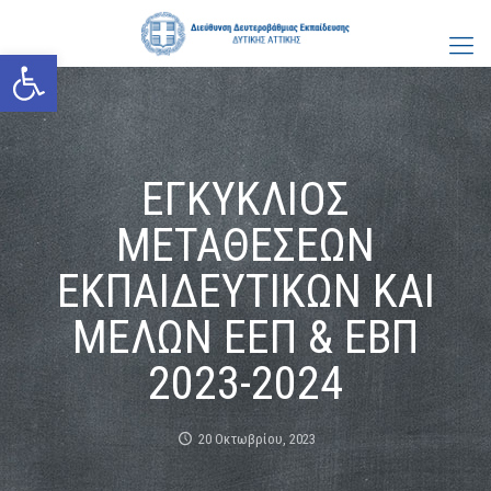
Ανοίξτε τη γραμμή εργαλείων
ΕΓΚΥΚΛΙΟΣ
ΜΕΤΑΘΕΣΕΩΝ
ΕΚΠΑΙΔΕΥΤΙΚΩΝ ΚΑΙ
ΜΕΛΩΝ ΕΕΠ & ΕΒΠ
2023-2024
20 Οκτωβρίου, 2023