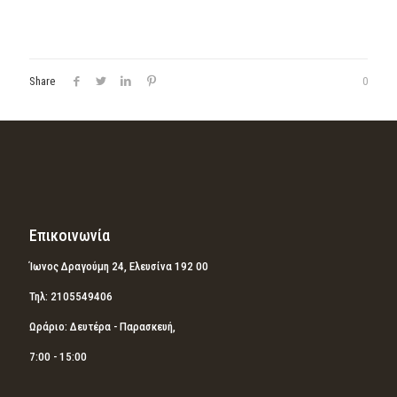
Share
0
Επικοινωνία
Ίωνος Δραγούμη 24, Ελευσίνα 192 00
Τηλ: 2105549406
Ωράριο: Δευτέρα - Παρασκευή,
7:00 - 15:00